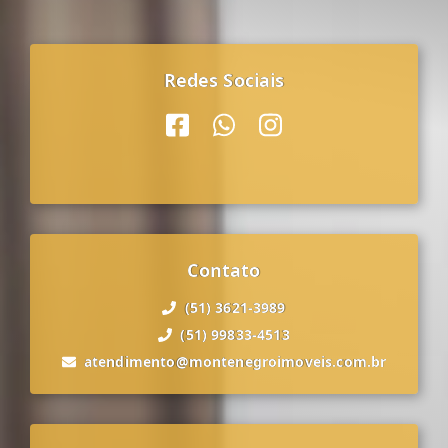
Redes Sociais
Contato
(51) 3621-3989
(51) 99833-4513
atendimento@montenegroimoveis.com.br