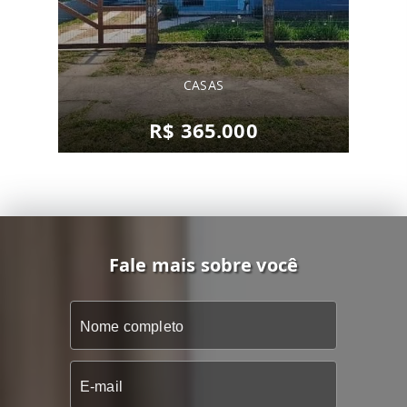
CASAS
R$ 365.000
Fale mais sobre você