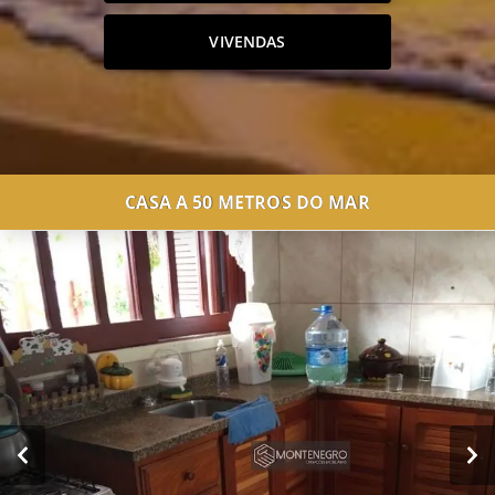
VIVENDAS
CASA A 50 METROS DO MAR