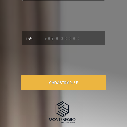
CADASTRAR-SE