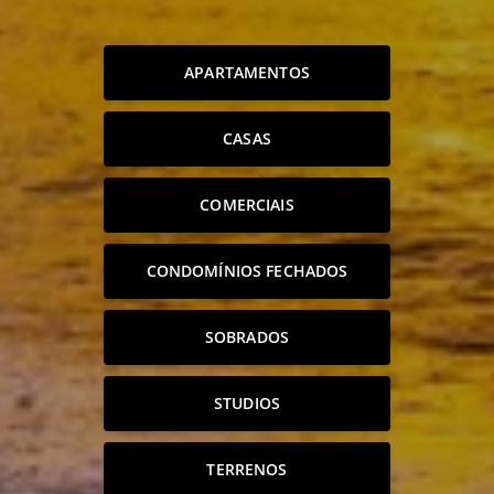
APARTAMENTOS
CASAS
COMERCIAIS
CONDOMÍNIOS FECHADOS
SOBRADOS
STUDIOS
TERRENOS