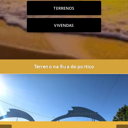
TERRENOS
VIVENDAS
Terreno na Rua do portico