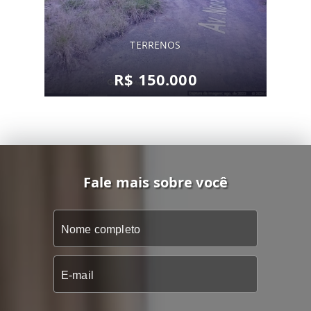
TERRENOS
R$ 150.000
Fale mais sobre você