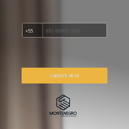
CADASTRAR-SE