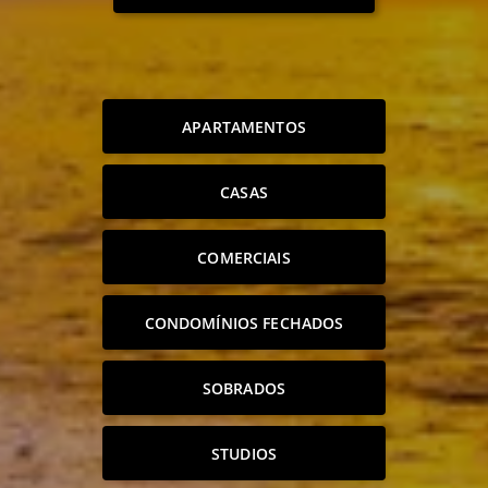
APARTAMENTOS
CASAS
COMERCIAIS
CONDOMÍNIOS FECHADOS
SOBRADOS
STUDIOS