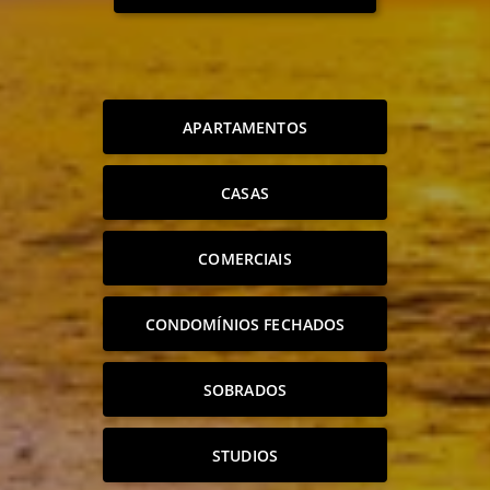
APARTAMENTOS
CASAS
COMERCIAIS
CONDOMÍNIOS FECHADOS
SOBRADOS
STUDIOS