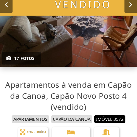
VENDIDO
17 FOTOS
Apartamentos à venda em Capão
da Canoa, Capão Novo Posto 4
(vendido)
APARTAMENTOS
CAPÃO DA CANOA
IMÓVEL 3572
CONSTRUÍDA