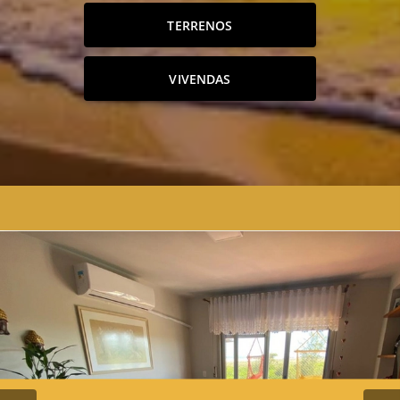
TERRENOS
VIVENDAS