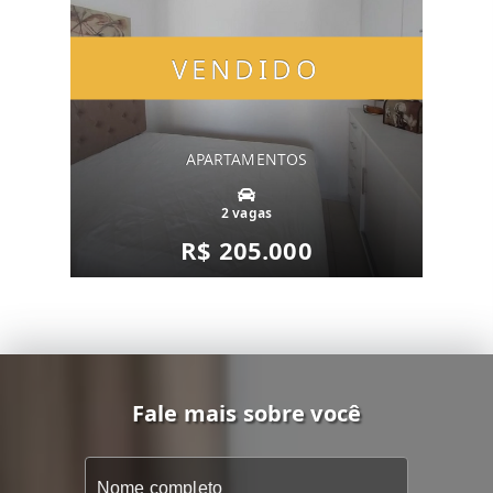
VENDIDO
APARTAMENTOS
2 vagas
R$ 205.000
Fale mais sobre você