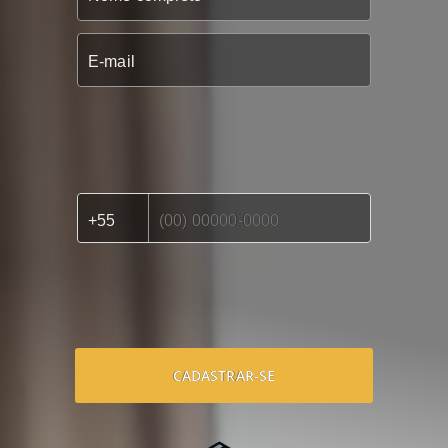
CADASTRAR-SE