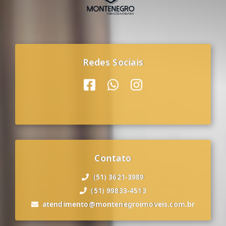
Redes Sociais
Contato
(51) 3621-3989
(51) 99833-4513
atendimento@montenegroimoveis.com.br