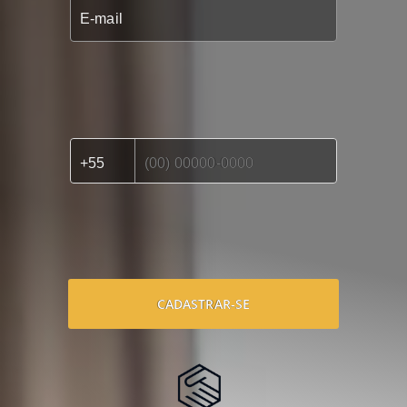
CADASTRAR-SE