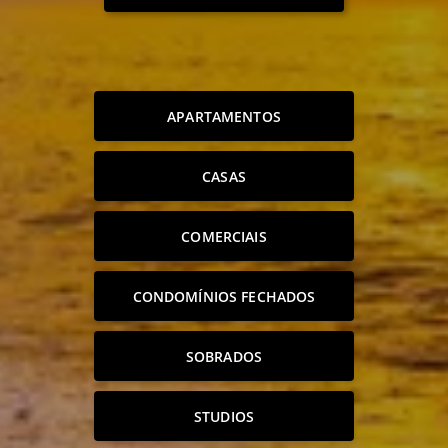
APARTAMENTOS
CASAS
COMERCIAIS
CONDOMÍNIOS FECHADOS
SOBRADOS
STUDIOS