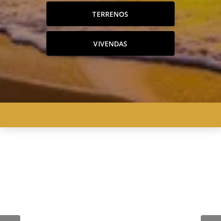
TERRENOS
VIVENDAS