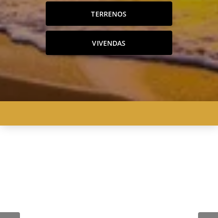
TERRENOS
VIVENDAS