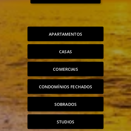
APARTAMENTOS
CASAS
COMERCIAIS
CONDOMÍNIOS FECHADOS
SOBRADOS
STUDIOS