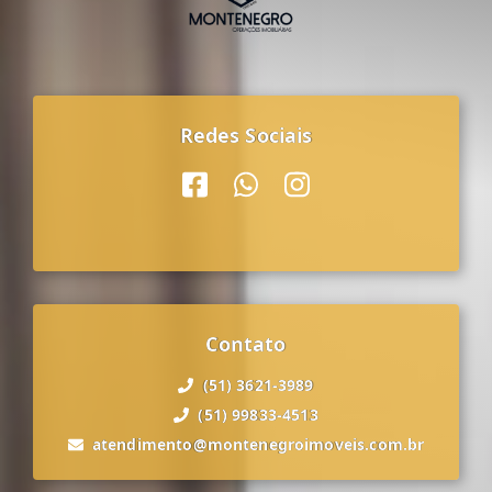
Redes Sociais
Contato
(51) 3621-3989
(51) 99833-4513
atendimento@montenegroimoveis.com.br