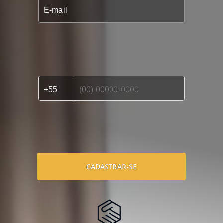
CADASTRAR-SE