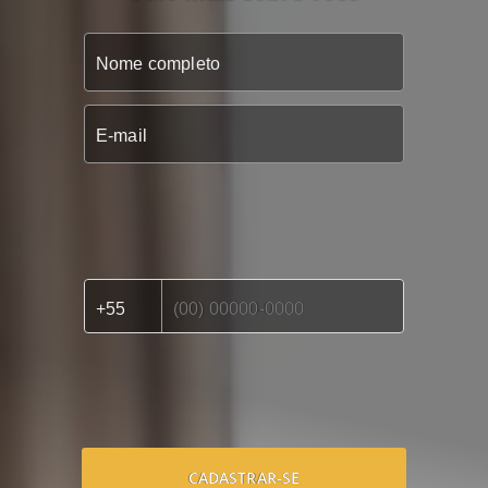
CADASTRAR-SE