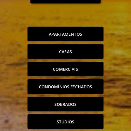
APARTAMENTOS
CASAS
COMERCIAIS
CONDOMÍNIOS FECHADOS
SOBRADOS
STUDIOS