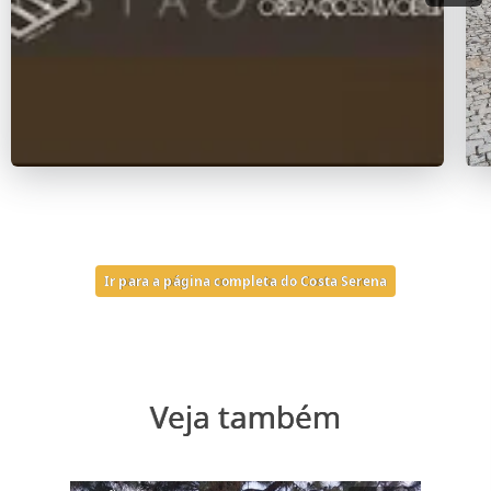
Ir para a página completa do Costa Serena
Veja também