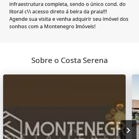
infraestrutura completa, sendo o único cond. do
litoral c\\ acesso direto á beira da praia!!!
Agende sua visita e venha adquirir seu imóvel dos
Sobre o Costa Serena