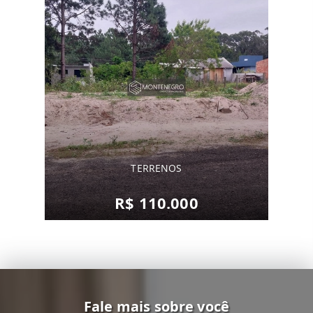
TERRENOS
R$ 110.000
Fale mais sobre você