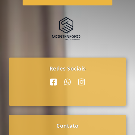
Redes Sociais
Contato