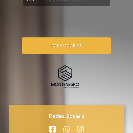
CADASTRAR-SE
Redes Sociais