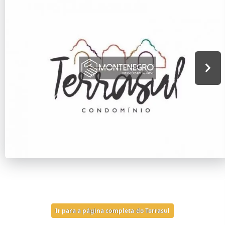
Ir para a página completa do Terrasul