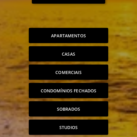
APARTAMENTOS
CASAS
COMERCIAIS
CONDOMÍNIOS FECHADOS
SOBRADOS
STUDIOS