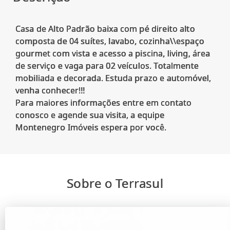
Casa de Alto Padrão baixa com pé direito alto
composta de 04 suítes, lavabo, cozinha\\espaço
gourmet com vista e acesso a piscina, living, área
de serviço e vaga para 02 veículos. Totalmente
mobiliada e decorada. Estuda prazo e automóvel,
venha conhecer!!!
Para maiores informações entre em contato
conosco e agende sua visita, a equipe
Sobre o Terrasul