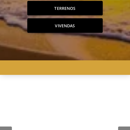
TERRENOS
VIVENDAS