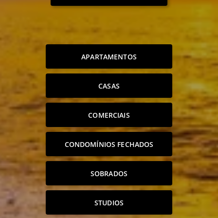
APARTAMENTOS
CASAS
COMERCIAIS
CONDOMÍNIOS FECHADOS
SOBRADOS
STUDIOS