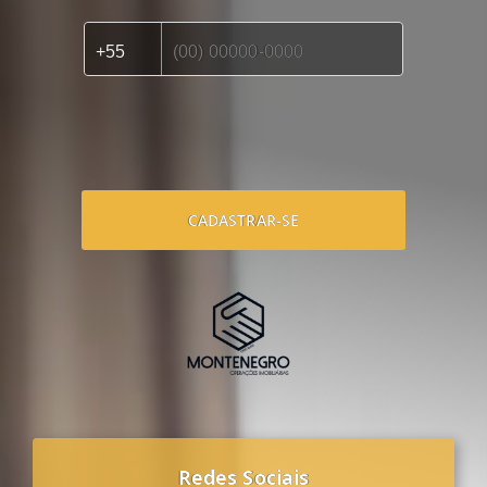
CADASTRAR-SE
Redes Sociais