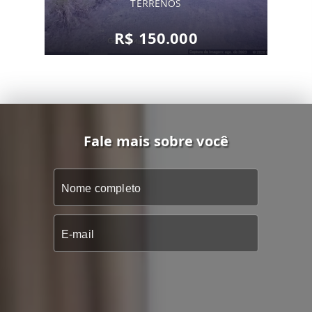
TERRENOS
R$ 150.000
Fale mais sobre você