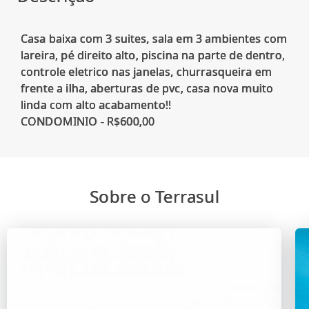
Casa baixa com 3 suites, sala em 3 ambientes com
lareira, pé direito alto, piscina na parte de dentro,
controle eletrico nas janelas, churrasqueira em
frente a ilha, aberturas de pvc, casa nova muito
linda com alto acabamento!!
Sobre o Terrasul