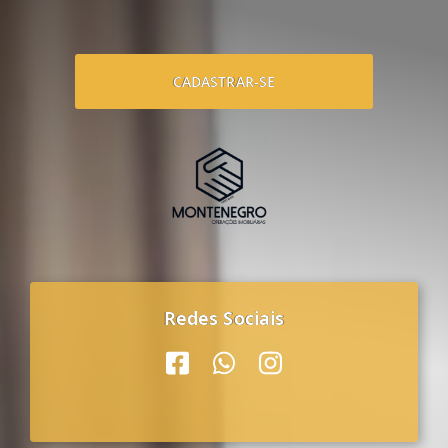
CADASTRAR-SE
Redes Sociais