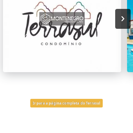
Ir para a página completa do Terrasul