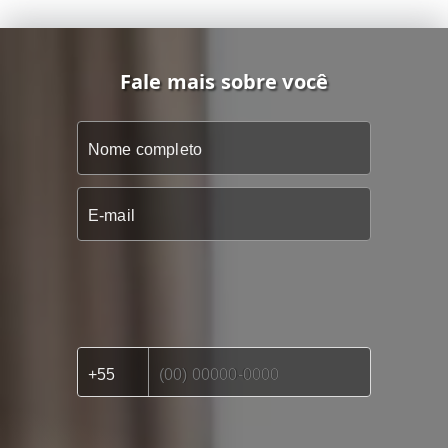
Fale mais sobre você