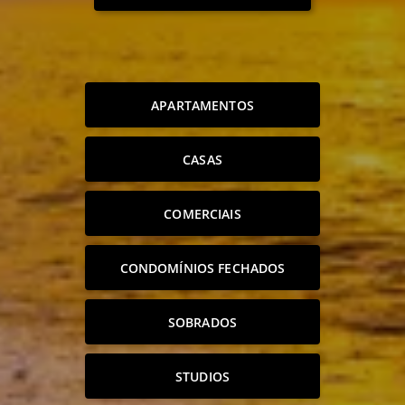
APARTAMENTOS
CASAS
COMERCIAIS
CONDOMÍNIOS FECHADOS
SOBRADOS
STUDIOS