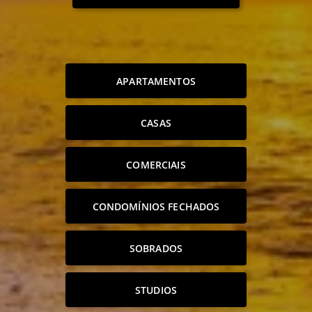
APARTAMENTOS
CASAS
COMERCIAIS
CONDOMÍNIOS FECHADOS
SOBRADOS
STUDIOS