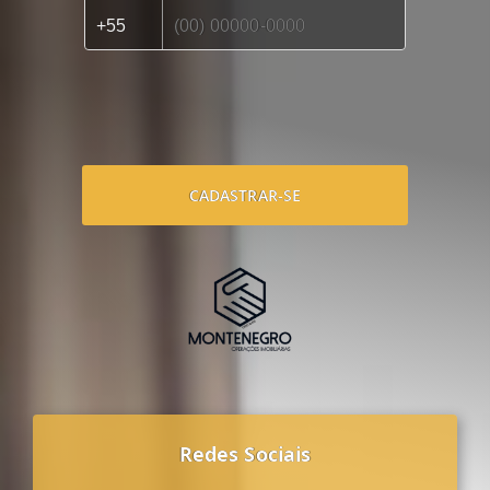
CADASTRAR-SE
Redes Sociais