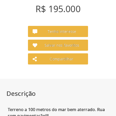
R$ 195.000
Tenho interesse
Salvar nos favoritos
Compartilhar
Descrição
Terreno a 100 metros do mar bem aterrado. Rua