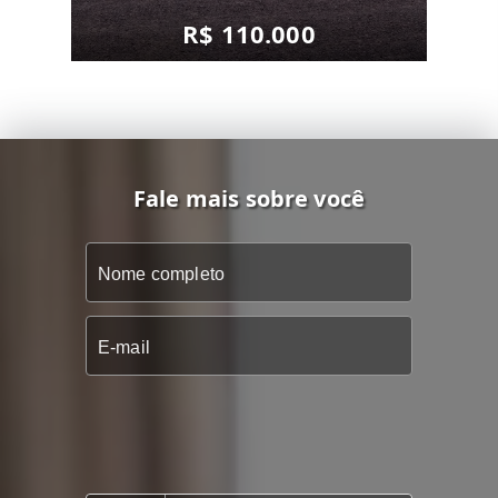
R$ 110.000
Fale mais sobre você