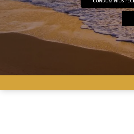
CONDOMÍNIOS FEC