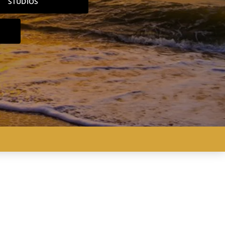
STUDIOS