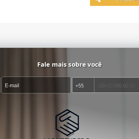
Fale mais sobre você