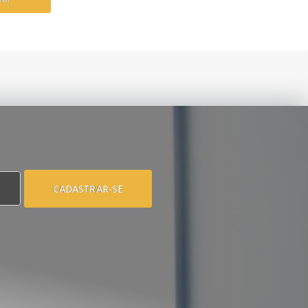
CADASTRAR-SE