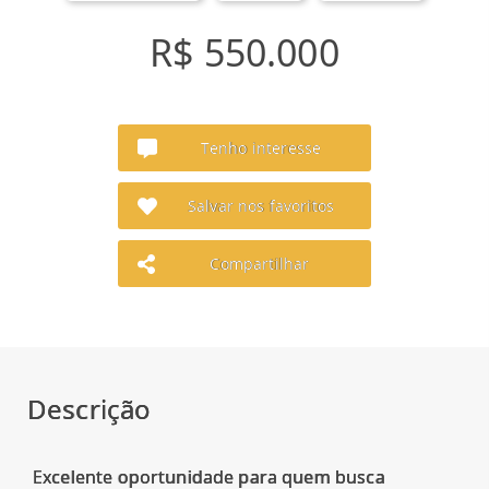
R$ 550.000
Tenho interesse
Salvar nos favoritos
Compartilhar
Descrição
Excelente oportunidade para quem busca