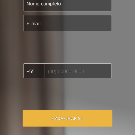
CADASTRAR-SE