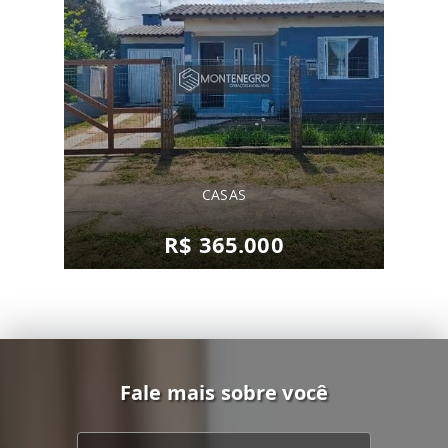
CASAS
R$ 365.000
Fale mais sobre você