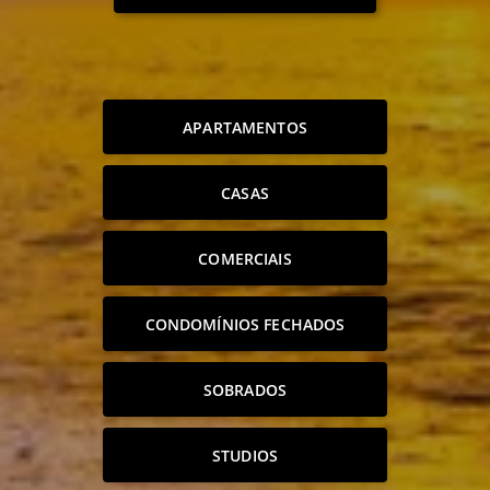
APARTAMENTOS
CASAS
COMERCIAIS
CONDOMÍNIOS FECHADOS
SOBRADOS
STUDIOS