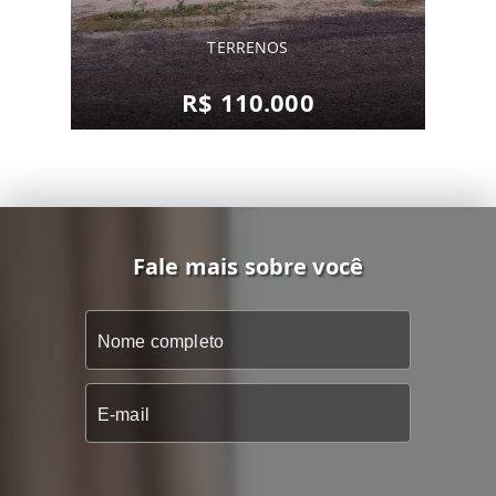
TERRENOS
R$ 110.000
Fale mais sobre você