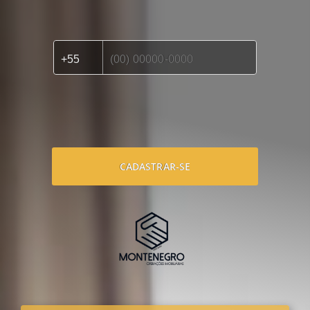
CADASTRAR-SE