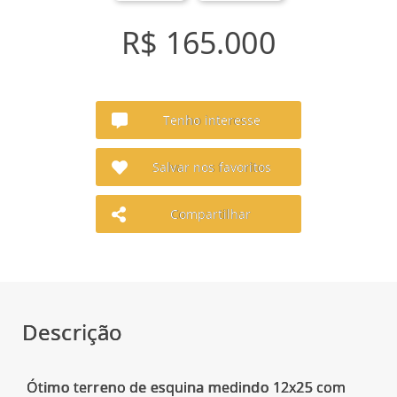
R$ 165.000
Tenho interesse
Salvar nos favoritos
Compartilhar
Descrição
Ótimo terreno de esquina medindo 12x25 com