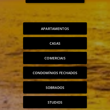
APARTAMENTOS
CASAS
COMERCIAIS
CONDOMÍNIOS FECHADOS
SOBRADOS
STUDIOS