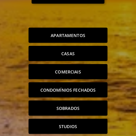
APARTAMENTOS
CASAS
COMERCIAIS
CONDOMÍNIOS FECHADOS
SOBRADOS
STUDIOS