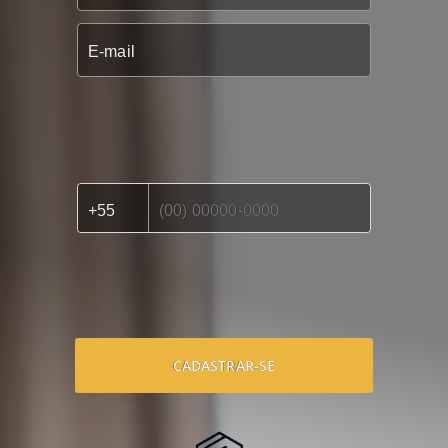
CADASTRAR-SE