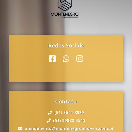
Redes Sociais
Contato
(51) 3621-3989
(51) 99833-4513
atendimento@montenegroimoveis.com.br