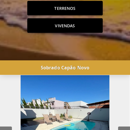
TERRENOS
VIVENDAS
Sobrado Capão Novo