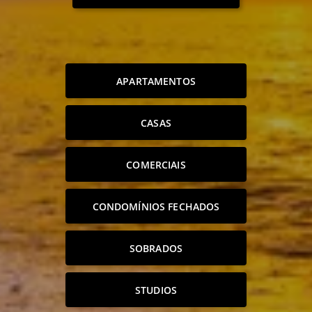
APARTAMENTOS
CASAS
COMERCIAIS
CONDOMÍNIOS FECHADOS
SOBRADOS
STUDIOS