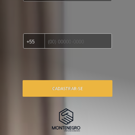
CADASTRAR-SE