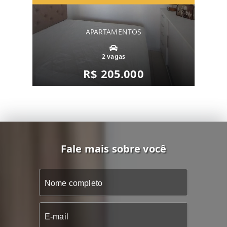
APARTAMENTOS
2 vagas
R$ 205.000
Fale mais sobre você