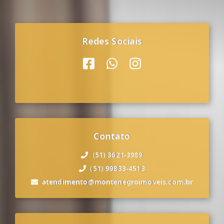
Redes Sociais
Contato
(51) 3621-3989
(51) 99833-4513
atendimento@montenegroimoveis.com.br