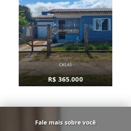
CASAS
R$ 365.000
Fale mais sobre você