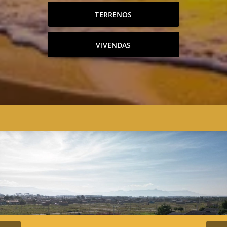
TERRENOS
VIVENDAS