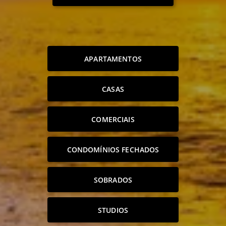
APARTAMENTOS
CASAS
COMERCIAIS
CONDOMÍNIOS FECHADOS
SOBRADOS
STUDIOS