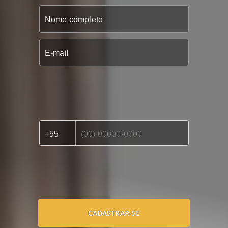
CADASTRAR-SE