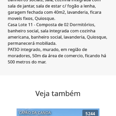
sala de jantar, sala de estar c/ fogão a lenha,
garagem fechada com 40m2, lavanderia, ficara
moveis fixos, Quiosque.
Casa Lote 11 - Composta de 02 Dormitórios,
banheiro social, sala integrada com cozinha
americana, banheiro social, lavanderia, Quiosque,
permanecerá mobiliada.
PATIO integrado, murado, em região de
moradores, 50m da área de comercio, ficando há
Veja também
CAPÃO DA CANOA
5244