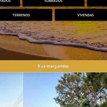
HADOS
SOBRADOS
TERRENOS
VIVENDAS
Rua margaridas