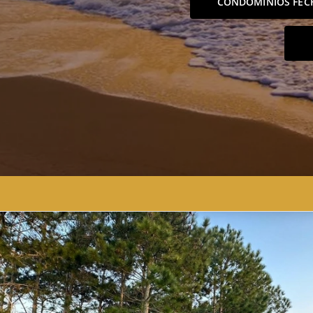
CONDOMÍNIOS FEC