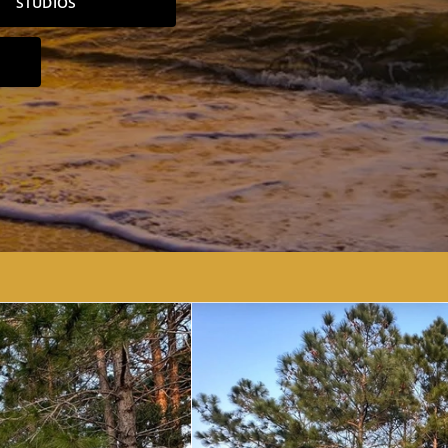
STUDIOS