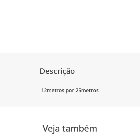
Descrição
Veja também