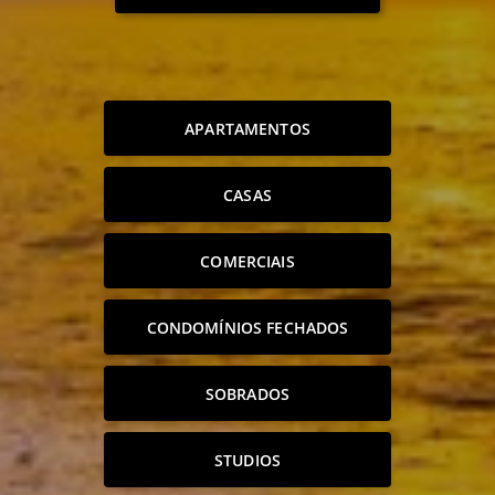
APARTAMENTOS
CASAS
COMERCIAIS
CONDOMÍNIOS FECHADOS
SOBRADOS
STUDIOS