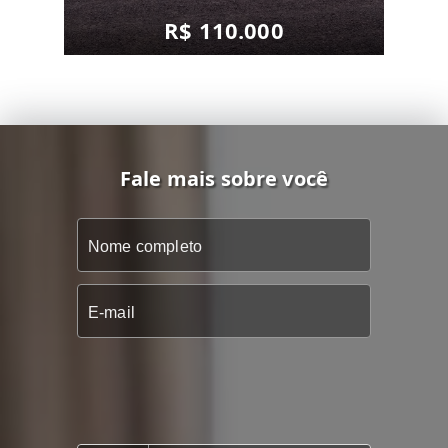
R$ 110.000
Fale mais sobre você