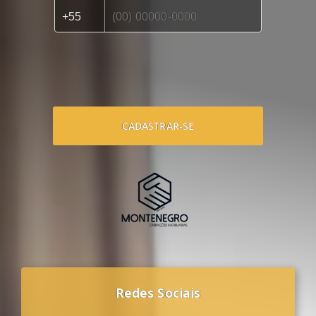
CADASTRAR-SE
Redes Sociais