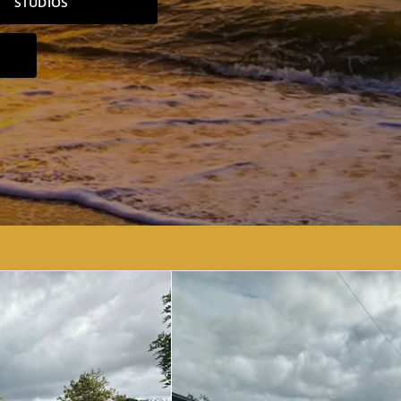
STUDIOS