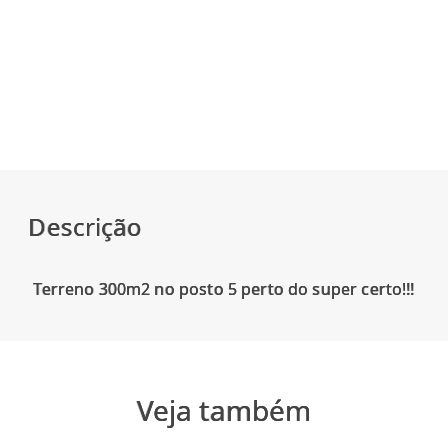
Descrição
Veja também