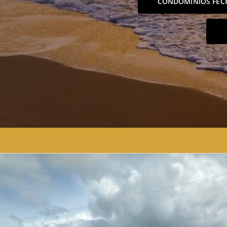
CONDOMÍNIOS FEC