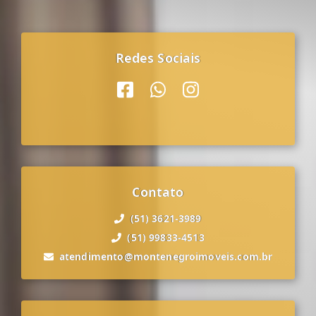
Redes Sociais
Contato
(51) 3621-3989
(51) 99833-4513
atendimento@montenegroimoveis.com.br