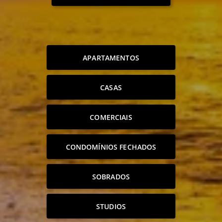
APARTAMENTOS
CASAS
COMERCIAIS
CONDOMÍNIOS FECHADOS
SOBRADOS
STUDIOS