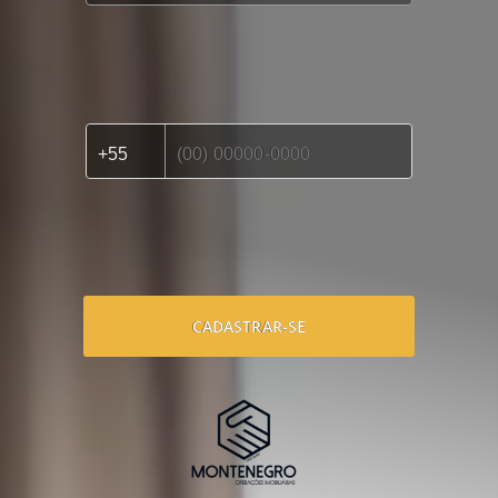
CADASTRAR-SE