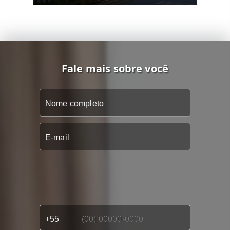
Fale mais sobre você