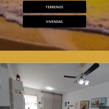
TERRENOS
VIVENDAS