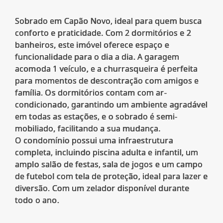
Sobrado em Capão Novo, ideal para quem busca
conforto e praticidade. Com 2 dormitórios e 2
banheiros, este imóvel oferece espaço e
funcionalidade para o dia a dia. A garagem
acomoda 1 veículo, e a churrasqueira é perfeita
para momentos de descontração com amigos e
família. Os dormitórios contam com ar-
condicionado, garantindo um ambiente agradável
em todas as estações, e o sobrado é semi-
mobiliado, facilitando a sua mudança.
O condomínio possui uma infraestrutura
completa, incluindo piscina adulta e infantil, um
amplo salão de festas, sala de jogos e um campo
de futebol com tela de proteção, ideal para lazer e
diversão. Com um zelador disponível durante