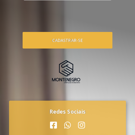
CADASTRAR-SE
Redes Sociais