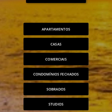
APARTAMENTOS
CASAS
COMERCIAIS
CONDOMÍNIOS FECHADOS
SOBRADOS
STUDIOS