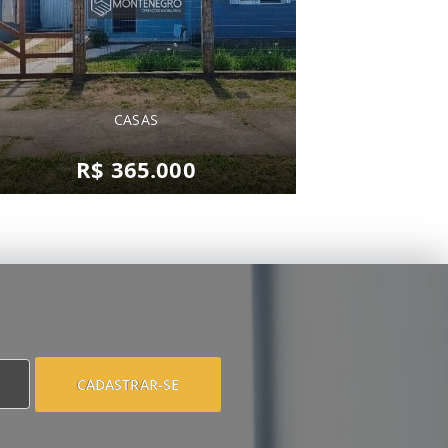
CASAS
R$ 365.000
CADASTRAR-SE