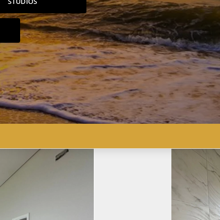
STUDIOS