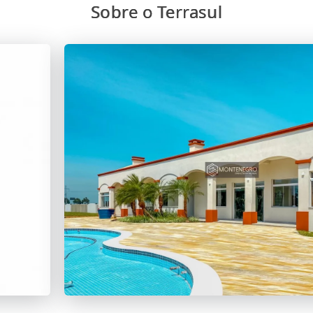
Sobre o Terrasul