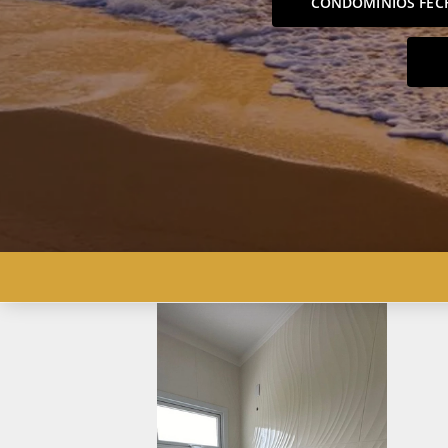
CONDOMÍNIOS FEC