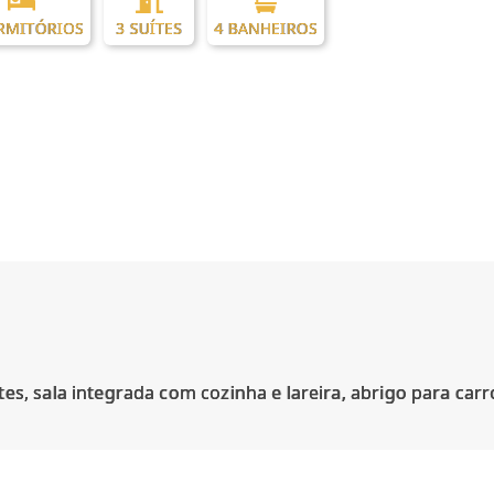
RMITÓRIOS
3 SUÍTES
4 BANHEIROS