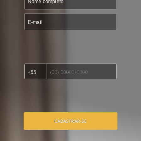
CADASTRAR-SE