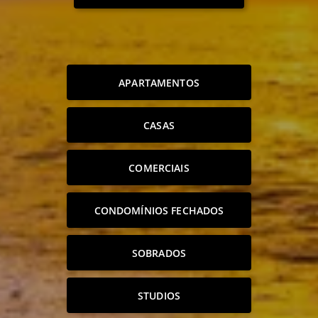
APARTAMENTOS
CASAS
COMERCIAIS
CONDOMÍNIOS FECHADOS
SOBRADOS
STUDIOS