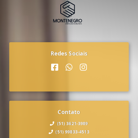
Redes Sociais
Contato
(51) 3621-3989
(51) 99833-4513