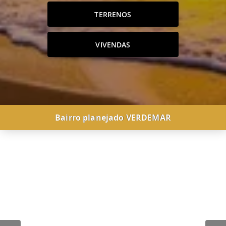
TERRENOS
VIVENDAS
Bairro planejado VERDEMAR