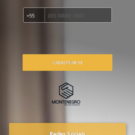
CADASTRAR-SE
Redes Sociais