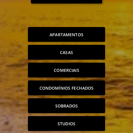
APARTAMENTOS
CASAS
COMERCIAIS
CONDOMÍNIOS FECHADOS
SOBRADOS
STUDIOS