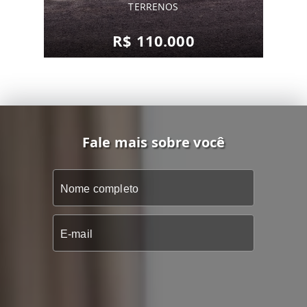
TERRENOS
R$ 110.000
Fale mais sobre você