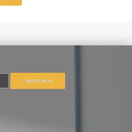
CADASTRAR-SE