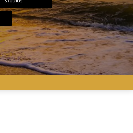
STUDIOS