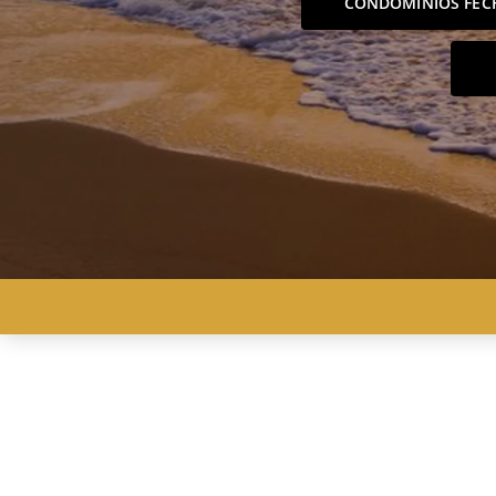
CONDOMÍNIOS FEC