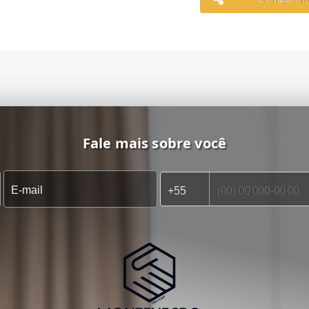
Fale mais sobre você