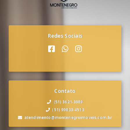
Redes Sociais
Contato
(51) 3621-3989
(51) 99833-4513
atendimento@montenegroimoveis.com.br