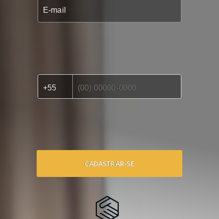
CADASTRAR-SE