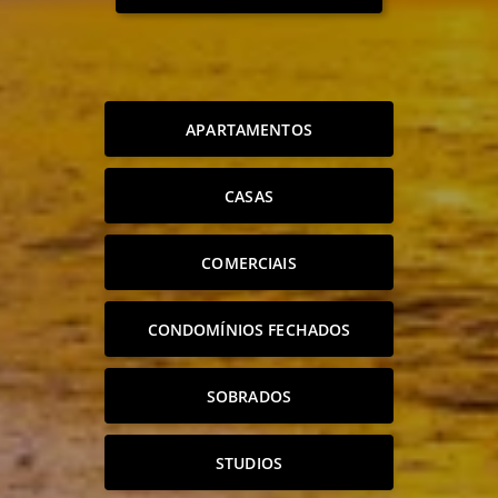
APARTAMENTOS
CASAS
COMERCIAIS
CONDOMÍNIOS FECHADOS
SOBRADOS
STUDIOS