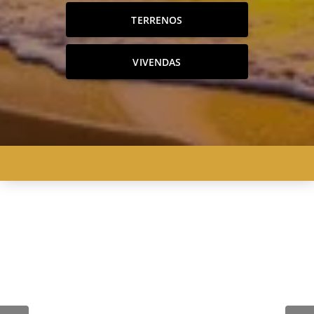
TERRENOS
VIVENDAS