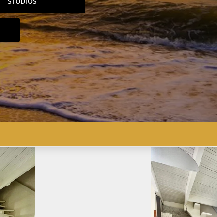
STUDIOS