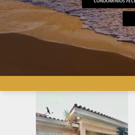
CONDOMÍNIOS FEC