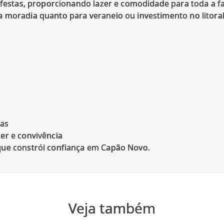
 festas, proporcionando lazer e comodidade para toda a fa
 moradia quanto para veraneio ou investimento no litoral
ias
er e convivência
Veja também