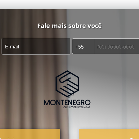
Fale mais sobre você