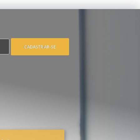
CADASTRAR-SE