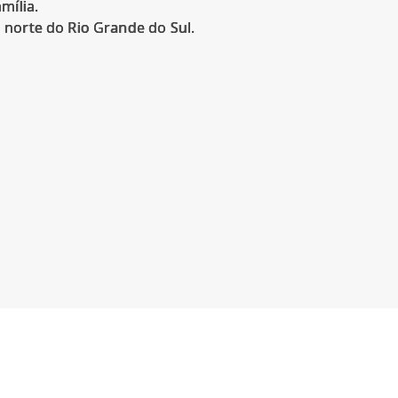
mília.
 norte do Rio Grande do Sul.