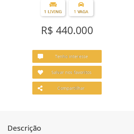
1 LIVING
1 VAGA
R$ 440.000
Tenho interesse
Salvar nos favoritos
Compartilhar
Descrição