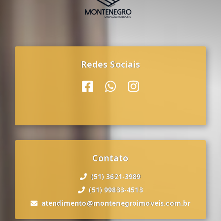
Redes Sociais
Contato
(51) 3621-3989
(51) 99833-4513
atendimento@montenegroimoveis.com.br