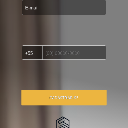
CADASTRAR-SE