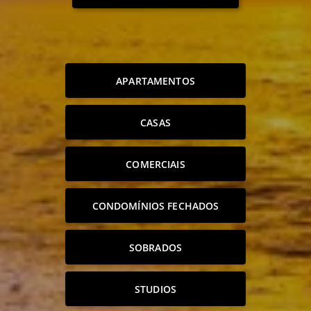
APARTAMENTOS
CASAS
COMERCIAIS
CONDOMÍNIOS FECHADOS
SOBRADOS
STUDIOS