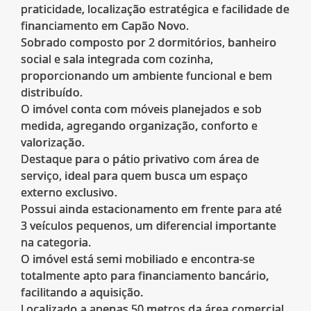
praticidade, localização estratégica e facilidade de
financiamento em Capão Novo.
Sobrado composto por 2 dormitórios, banheiro
social e sala integrada com cozinha,
proporcionando um ambiente funcional e bem
distribuído.
O imóvel conta com móveis planejados e sob
medida, agregando organização, conforto e
valorização.
Destaque para o pátio privativo com área de
serviço, ideal para quem busca um espaço
externo exclusivo.
Possui ainda estacionamento em frente para até
3 veículos pequenos, um diferencial importante
na categoria.
O imóvel está semi mobiliado e encontra-se
totalmente apto para financiamento bancário,
facilitando a aquisição.
Localizado a apenas 50 metros da área comercial,