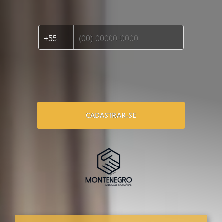
CADASTRAR-SE