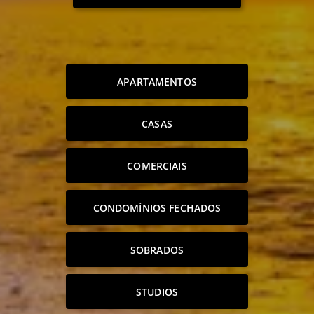
APARTAMENTOS
CASAS
COMERCIAIS
CONDOMÍNIOS FECHADOS
SOBRADOS
STUDIOS