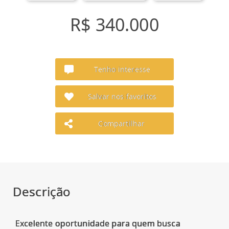
R$ 340.000
Tenho interesse
Salvar nos favoritos
Compartilhar
Descrição
Excelente oportunidade para quem busca