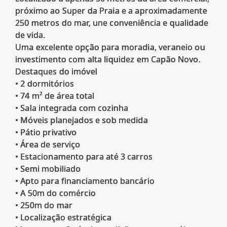
próximo ao Super da Praia e a aproximadamente
250 metros do mar, une conveniência e qualidade
de vida.
Uma excelente opção para moradia, veraneio ou
investimento com alta liquidez em Capão Novo.
Destaques do imóvel
• 2 dormitórios
• 74 m² de área total
• Sala integrada com cozinha
• Móveis planejados e sob medida
• Pátio privativo
• Área de serviço
• Estacionamento para até 3 carros
• Semi mobiliado
• Apto para financiamento bancário
• A 50m do comércio
• 250m do mar
• Localização estratégica