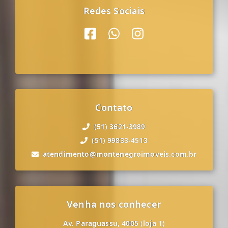
Redes Sociais
Contato
(51) 3621-3989
(51) 99833-4513
atendimento@montenegroimoveis.com.br
Venha nos conhecer
Av. Paraguassu, 4005 (loja 1)