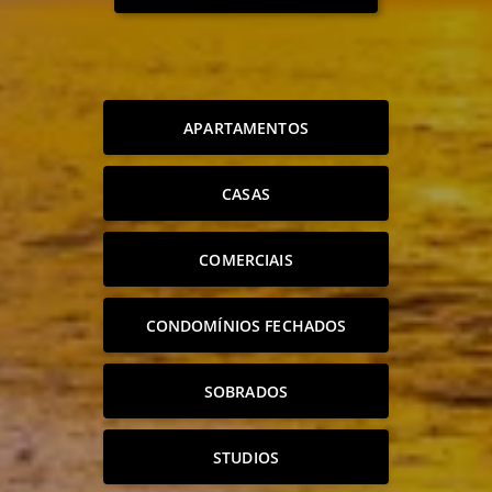
APARTAMENTOS
CASAS
COMERCIAIS
CONDOMÍNIOS FECHADOS
SOBRADOS
STUDIOS