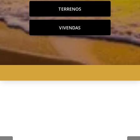
TERRENOS
VIVENDAS