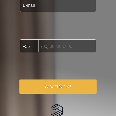
CADASTRAR-SE