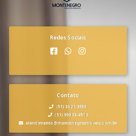
Redes Sociais
Contato
(51) 3621-3989
(51) 99833-4513
atendimento@montenegroimoveis.com.br