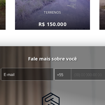
TERRENOS
R$ 150.000
Fale mais sobre você