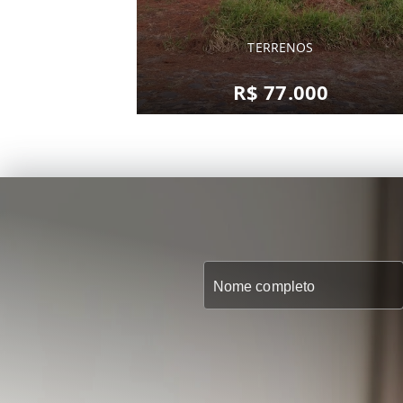
TERRENOS
R$ 77.000