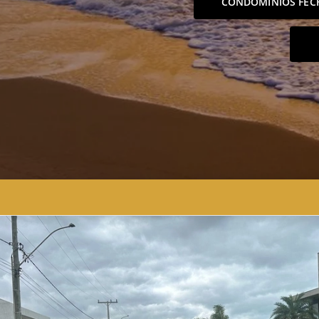
CONDOMÍNIOS FEC