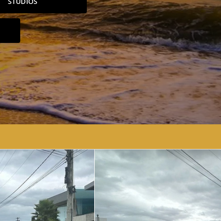
STUDIOS