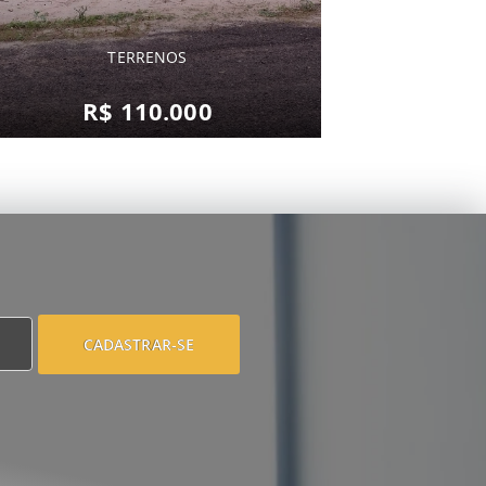
TERRENOS
R$ 110.000
CADASTRAR-SE