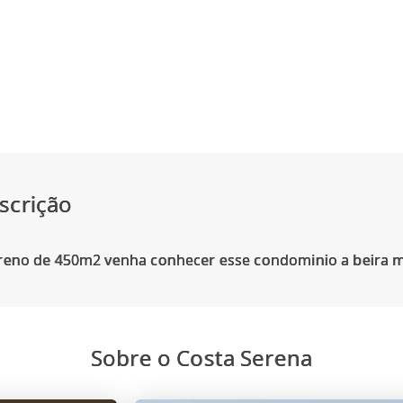
scrição
Sobre o Costa Serena