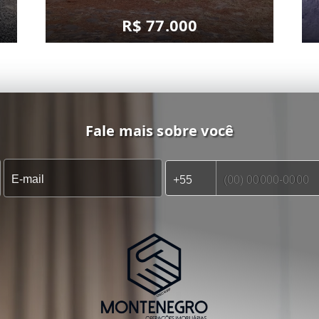
R$ 77.000
Fale mais sobre você