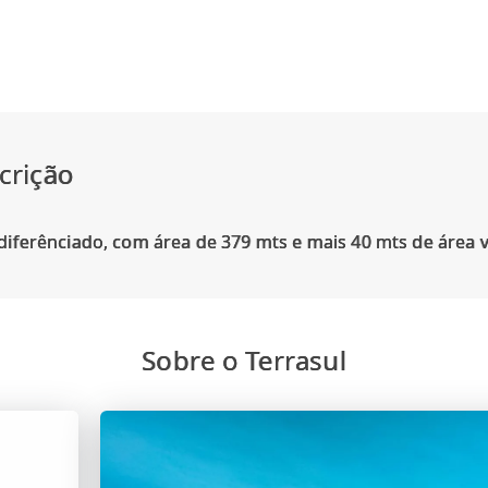
crição
Sobre o Terrasul