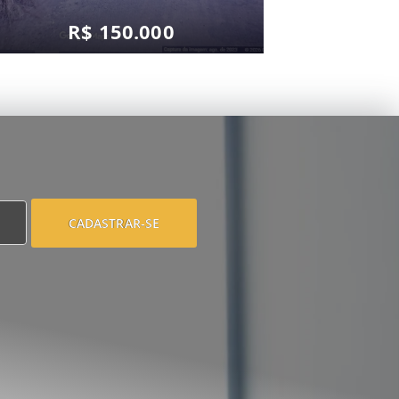
R$ 150.000
CADASTRAR-SE