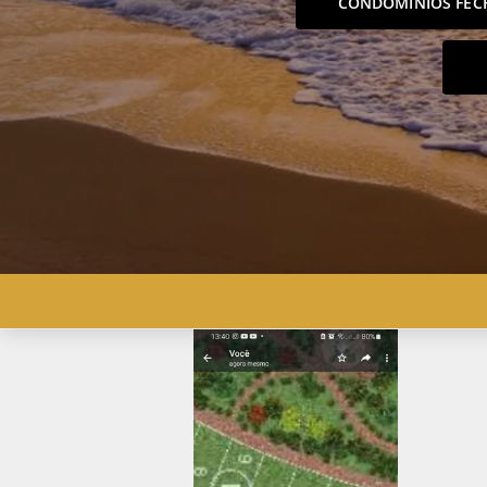
CONDOMÍNIOS FEC