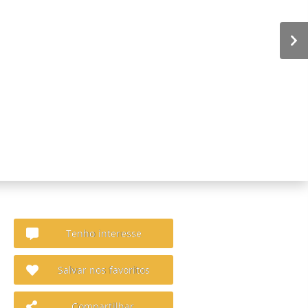
Tenho interesse
Salvar nos favoritos
Compartilhar