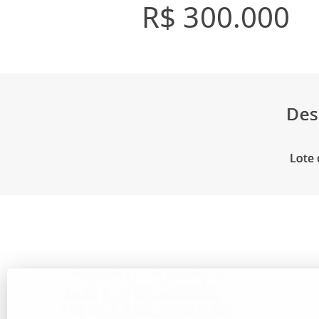
R$ 300.000
Des