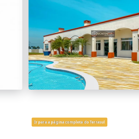
Ir para a página completa do Terrasul