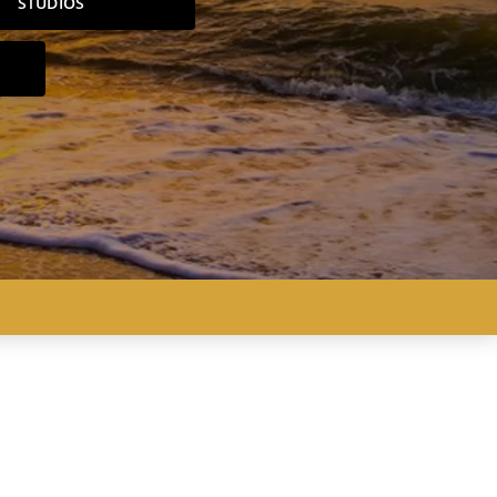
STUDIOS