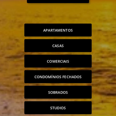
APARTAMENTOS
CASAS
COMERCIAIS
CONDOMÍNIOS FECHADOS
SOBRADOS
STUDIOS