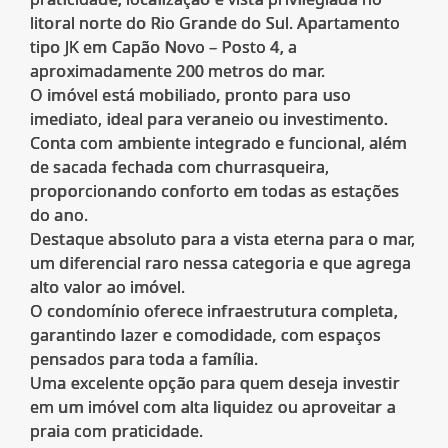
litoral norte do Rio Grande do Sul. Apartamento
tipo JK em Capão Novo – Posto 4, a
aproximadamente 200 metros do mar.
O imóvel está mobiliado, pronto para uso
imediato, ideal para veraneio ou investimento.
Conta com ambiente integrado e funcional, além
de sacada fechada com churrasqueira,
proporcionando conforto em todas as estações
do ano.
Destaque absoluto para a vista eterna para o mar,
um diferencial raro nessa categoria e que agrega
alto valor ao imóvel.
O condomínio oferece infraestrutura completa,
garantindo lazer e comodidade, com espaços
pensados para toda a família.
Uma excelente opção para quem deseja investir
em um imóvel com alta liquidez ou aproveitar a
praia com praticidade.