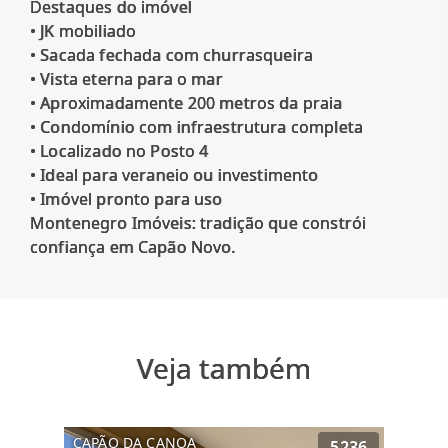
Destaques do imóvel
• JK mobiliado
• Sacada fechada com churrasqueira
• Vista eterna para o mar
• Aproximadamente 200 metros da praia
• Condomínio com infraestrutura completa
• Localizado no Posto 4
• Ideal para veraneio ou investimento
• Imóvel pronto para uso
Montenegro Imóveis: tradição que constrói
Veja também
CAPÃO DA CANOA
5236