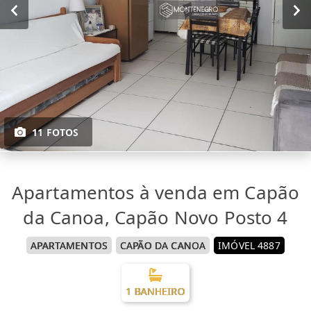
11 FOTOS
Apartamentos à venda em Capão
da Canoa, Capão Novo Posto 4
APARTAMENTOS
CAPÃO DA CANOA
IMÓVEL 4887
1 BANHEIRO