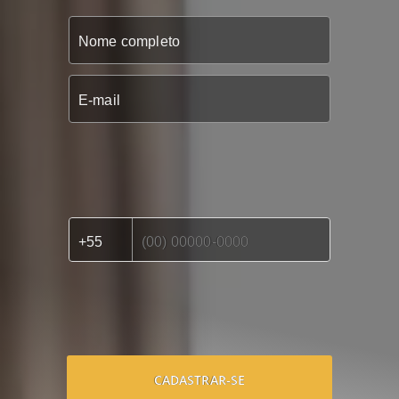
CADASTRAR-SE