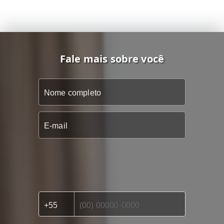
Fale mais sobre você