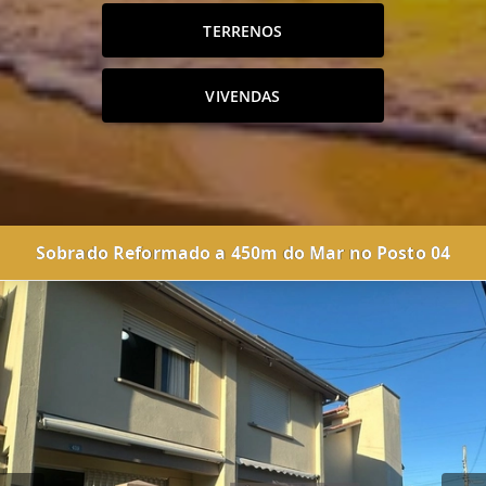
TERRENOS
VIVENDAS
Sobrado Reformado a 450m do Mar no Posto 04