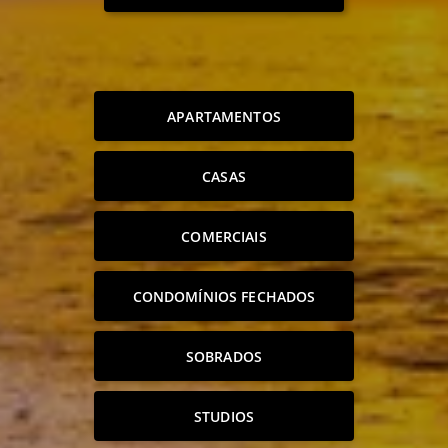
APARTAMENTOS
CASAS
COMERCIAIS
CONDOMÍNIOS FECHADOS
SOBRADOS
STUDIOS