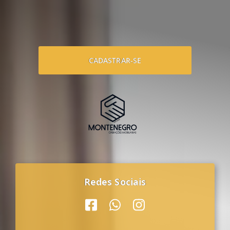
CADASTRAR-SE
Redes Sociais