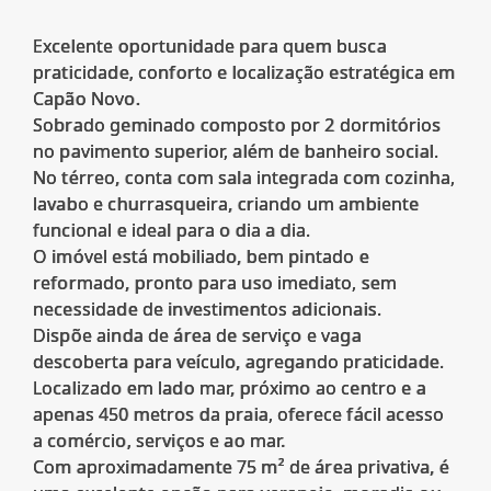
Excelente oportunidade para quem busca
praticidade, conforto e localização estratégica em
Capão Novo.
Sobrado geminado composto por 2 dormitórios
no pavimento superior, além de banheiro social.
No térreo, conta com sala integrada com cozinha,
lavabo e churrasqueira, criando um ambiente
funcional e ideal para o dia a dia.
O imóvel está mobiliado, bem pintado e
reformado, pronto para uso imediato, sem
necessidade de investimentos adicionais.
Dispõe ainda de área de serviço e vaga
descoberta para veículo, agregando praticidade.
Localizado em lado mar, próximo ao centro e a
apenas 450 metros da praia, oferece fácil acesso
a comércio, serviços e ao mar.
Com aproximadamente 75 m² de área privativa, é