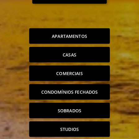
APARTAMENTOS
CASAS
COMERCIAIS
CONDOMÍNIOS FECHADOS
SOBRADOS
STUDIOS