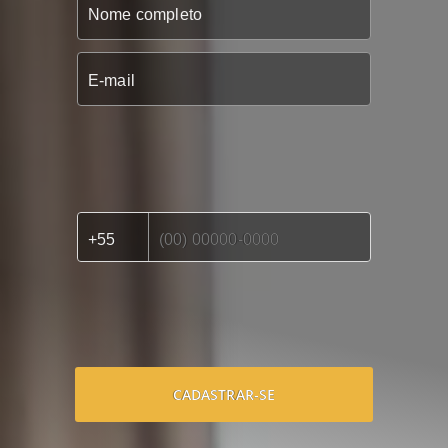
CADASTRAR-SE