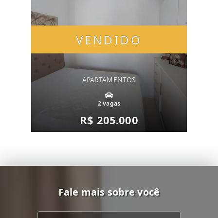
VENDIDO
APARTAMENTOS
2 vagas
R$ 205.000
Fale mais sobre você