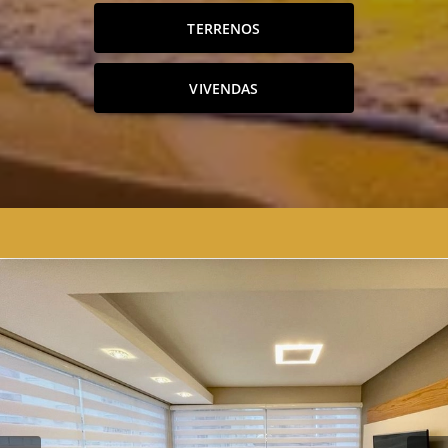
TERRENOS
VIVENDAS