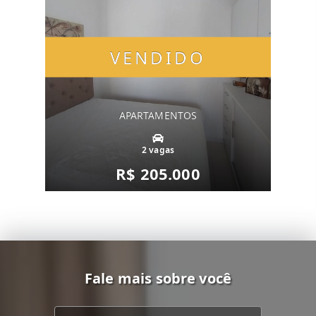
VENDIDO
APARTAMENTOS
2 vagas
R$ 205.000
Fale mais sobre você