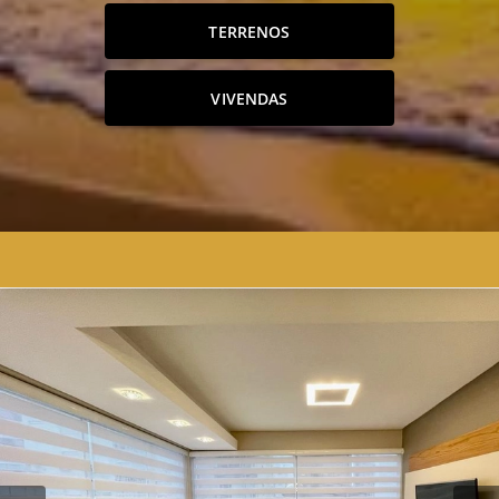
TERRENOS
VIVENDAS