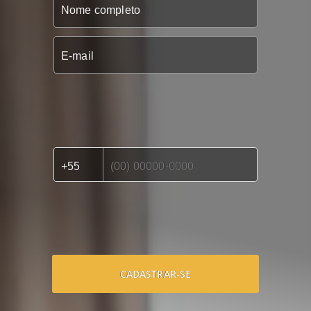
CADASTRAR-SE