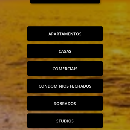
APARTAMENTOS
CASAS
COMERCIAIS
CONDOMÍNIOS FECHADOS
SOBRADOS
STUDIOS