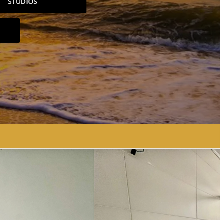
STUDIOS