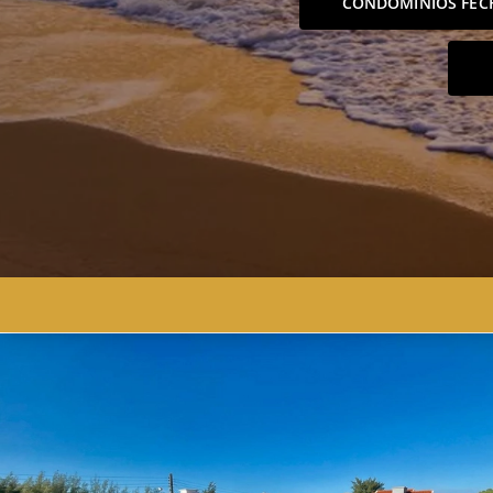
CONDOMÍNIOS FEC