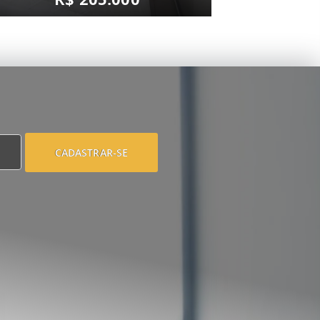
CADASTRAR-SE