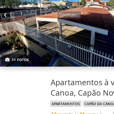
11 FOTOS
Apartamentos à 
Canoa, Capão No
APARTAMENTOS
CAPÃO DA CANO