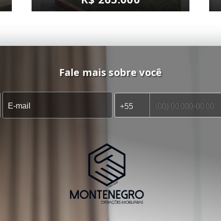
Fale mais sobre você