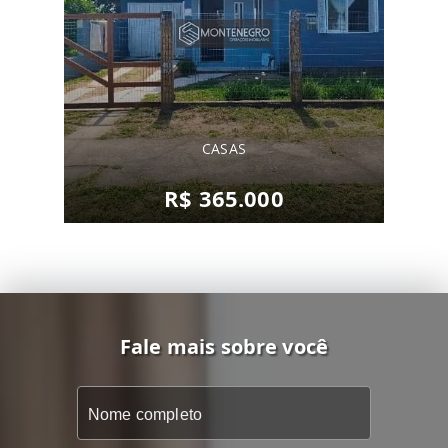
CASAS
R$ 365.000
Fale mais sobre você