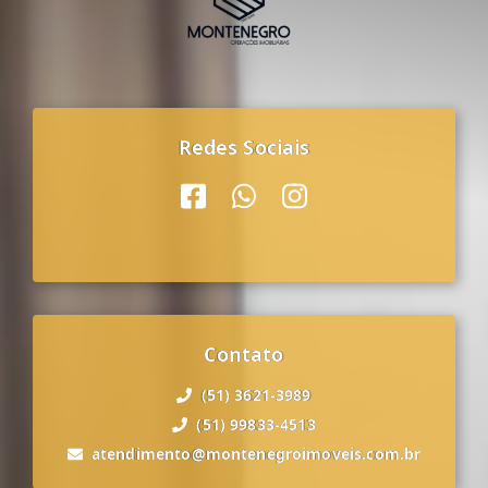
Redes Sociais
Contato
(51) 3621-3989
(51) 99833-4513
atendimento@montenegroimoveis.com.br