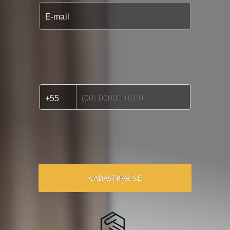
CADASTRAR-SE