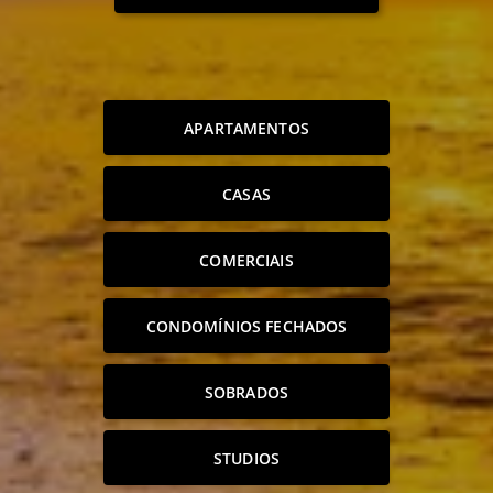
APARTAMENTOS
CASAS
COMERCIAIS
CONDOMÍNIOS FECHADOS
SOBRADOS
STUDIOS