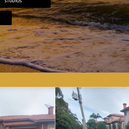
STUDIOS