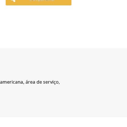
americana, área de serviço,