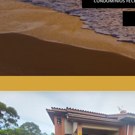
CONDOMÍNIOS FEC