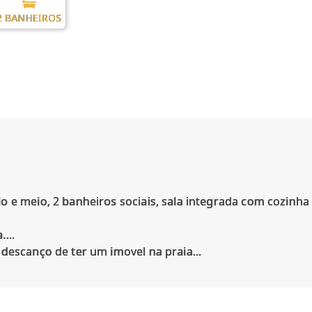
2 BANHEIROS
 e meio, 2 banheiros sociais, sala integrada com cozinha 
...