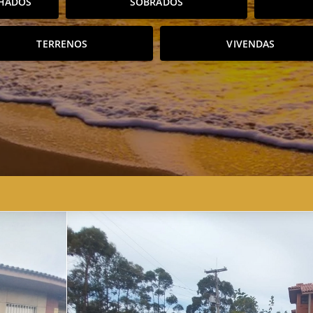
HADOS
SOBRADOS
TERRENOS
VIVENDAS