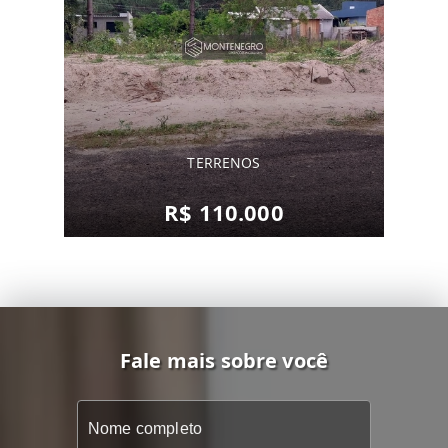
TERRENOS
R$ 110.000
Fale mais sobre você