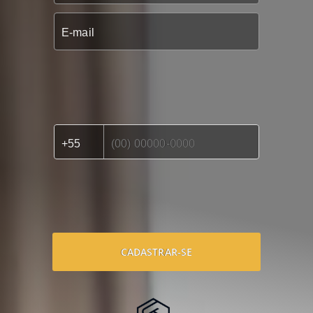
CADASTRAR-SE