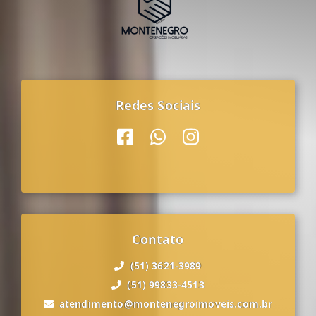
Redes Sociais
Contato
(51) 3621-3989
(51) 99833-4513
atendimento@montenegroimoveis.com.br