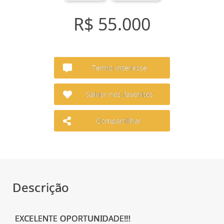
R$ 55.000
Tenho interesse
Salvar nos favoritos
Compartilhar
Descrição
EXCELENTE OPORTUNIDADE!!!