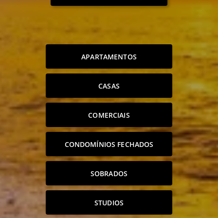
APARTAMENTOS
CASAS
COMERCIAIS
CONDOMÍNIOS FECHADOS
SOBRADOS
STUDIOS