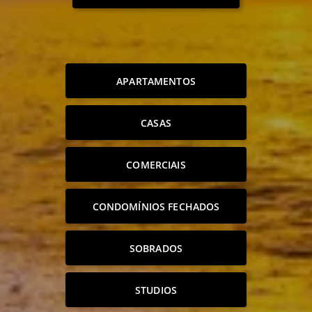
APARTAMENTOS
CASAS
COMERCIAIS
CONDOMÍNIOS FECHADOS
SOBRADOS
STUDIOS