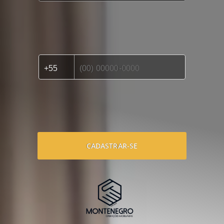
CADASTRAR-SE