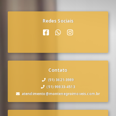
Redes Sociais
Contato
(51) 3621-3989
(51) 99833-4513
atendimento@montenegroimoveis.com.br