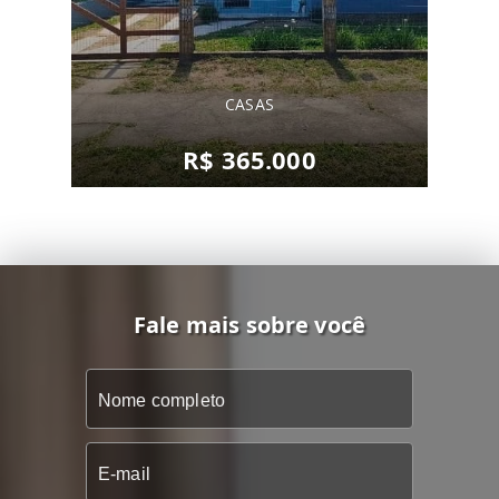
CASAS
R$ 365.000
Fale mais sobre você