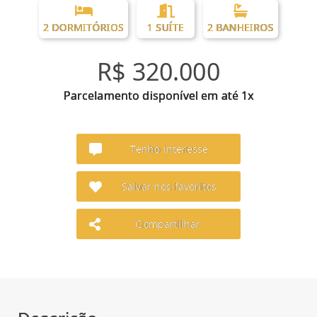
2 DORMITÓRIOS
1 SUÍTE
2 BANHEIROS
R$ 320.000
Parcelamento disponível em até 1x
Tenho interesse
Salvar nos favoritos
Compartilhar