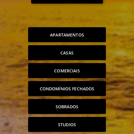
APARTAMENTOS
CASAS
COMERCIAIS
CONDOMÍNIOS FECHADOS
SOBRADOS
STUDIOS