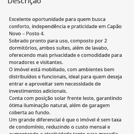
Descrição
Excelente oportunidade para quem busca
conforto, independência e praticidade em Capão
Novo – Posto 4.
Sobrado pronto para uso, composto por 2
dormitórios, ambos suítes, além de lavabo,
oferecendo mais privacidade e comodidade para
moradores e visitantes.
O imóvel está mobiliado, com ambientes bem
distribuídos e funcionais, ideal para quem deseja
entrar e aproveitar sem necessidade de
investimentos adicionais.
Conta com posição solar frente leste, garantindo
ótima iluminação natural, além de garagem
coberta ao fundo.
Um grande diferencial é que o imóvel é sem taxa
de condomínio, reduzindo o custo mensal e