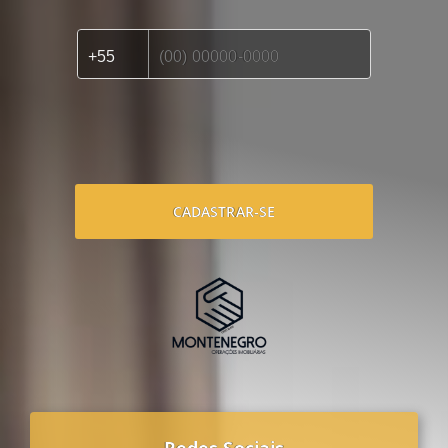
CADASTRAR-SE