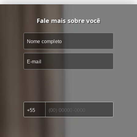
Fale mais sobre você