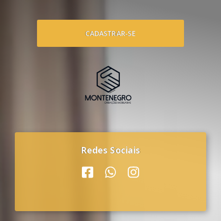
CADASTRAR-SE
Redes Sociais