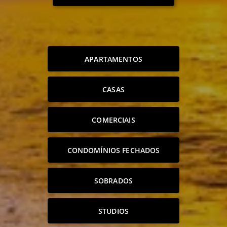
APARTAMENTOS
CASAS
COMERCIAIS
CONDOMÍNIOS FECHADOS
SOBRADOS
STUDIOS