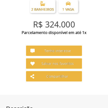
2 BANHEIROS
1 VAGA
R$ 324.000
Parcelamento disponível em até 1x
Tenho interesse
Salvar nos favoritos
Compartilhar