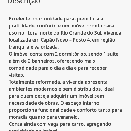
Descrição
Excelente oportunidade para quem busca
praticidade, conforto e um imóvel pronto para
uso no litoral norte do Rio Grande do Sul. Vivenda
localizada em Capão Novo – Posto 4, em região
tranquila e valorizada.
O imóvel conta com 2 dormitórios, sendo 1 suíte,
além de 2 banheiros, oferecendo mais
comodidade para o dia a dia e para receber
visitas.
Totalmente reformada, a vivenda apresenta
ambientes modernos e bem distribuídos, ideal
para quem deseja adquirir um imóvel sem
necessidade de obras. O espaço interno
proporciona funcionalidade e conforto tanto para
moradia quanto para veraneio.
Conta ainda com vaga para carro, agregando