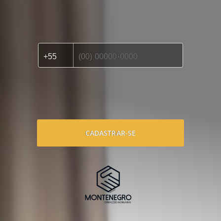
CADASTRAR-SE