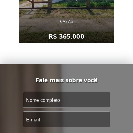
CASAS
R$ 365.000
Fale mais sobre você