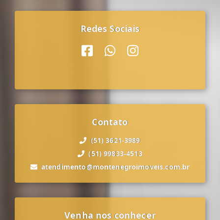
Redes Sociais
Contato
(51) 3621-3989
(51) 99833-4513
atendimento@montenegroimoveis.com.br
Venha nos conhecer