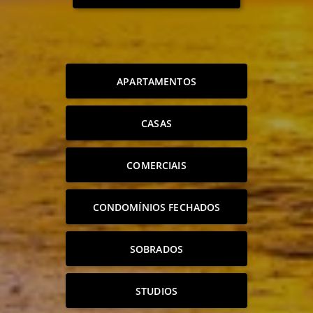
APARTAMENTOS
CASAS
COMERCIAIS
CONDOMÍNIOS FECHADOS
SOBRADOS
STUDIOS