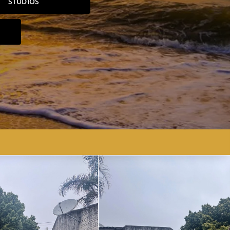
STUDIOS