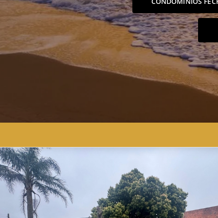
CONDOMÍNIOS FEC