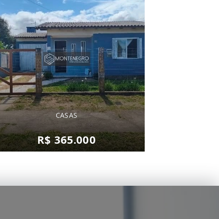
CASAS
R$ 365.000