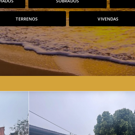
HADOS
SOBRADOS
TERRENOS
VIVENDAS