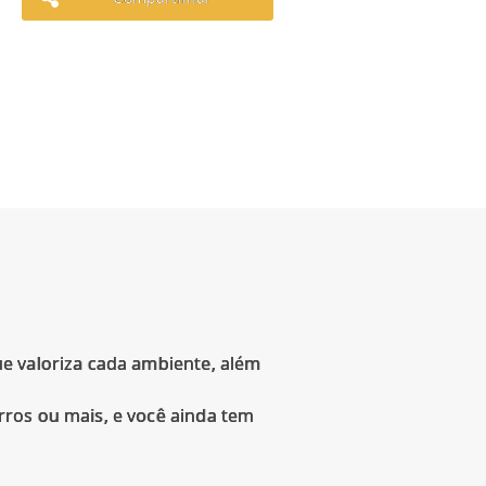
e valoriza cada ambiente, além
rros ou mais, e você ainda tem