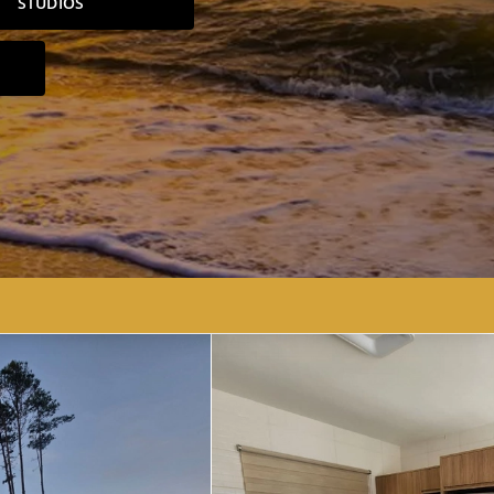
STUDIOS