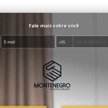
Fale mais sobre você