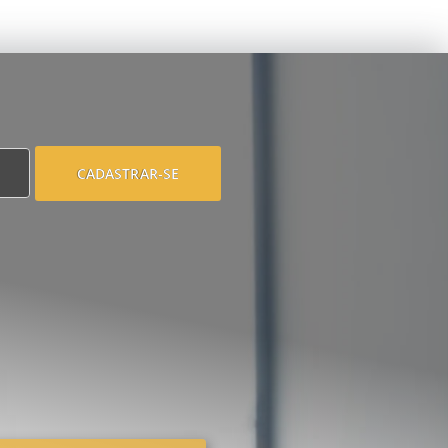
CADASTRAR-SE