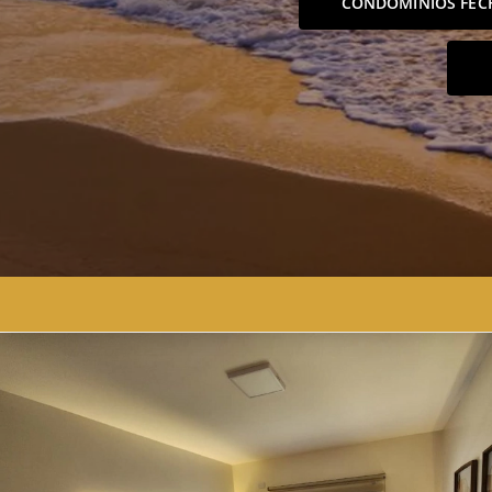
CONDOMÍNIOS FEC