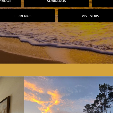
HADOS
SOBRADOS
TERRENOS
VIVENDAS