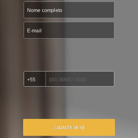
CADASTRAR-SE