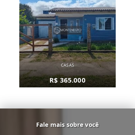
CASAS
R$ 365.000
Fale mais sobre você