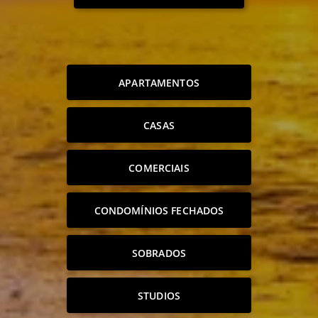
APARTAMENTOS
CASAS
COMERCIAIS
CONDOMÍNIOS FECHADOS
SOBRADOS
STUDIOS