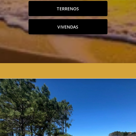
TERRENOS
VIVENDAS