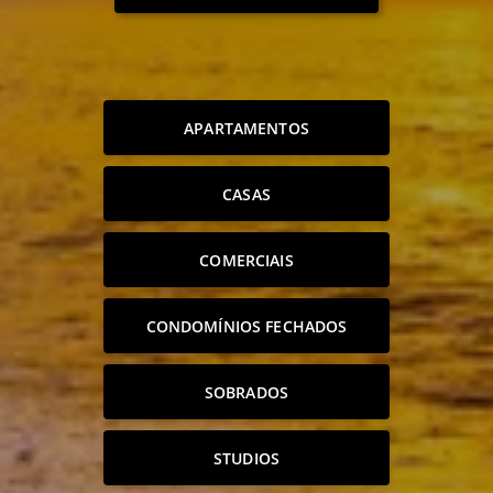
APARTAMENTOS
CASAS
COMERCIAIS
CONDOMÍNIOS FECHADOS
SOBRADOS
STUDIOS