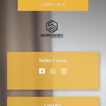
CADASTRAR-SE
Redes Sociais
Contato