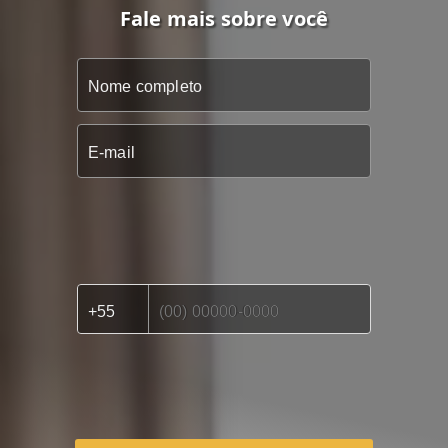
Fale mais sobre você