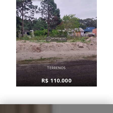
TERRENOS
R$ 110.000