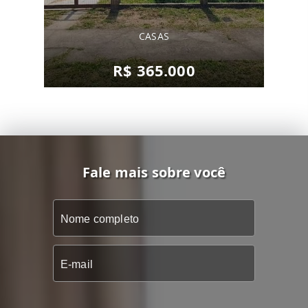
CASAS
R$ 365.000
Fale mais sobre você