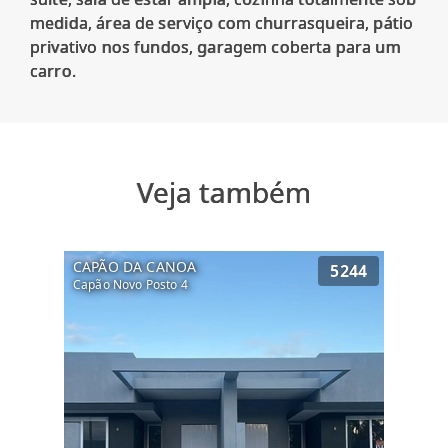
medida, área de serviço com churrasqueira, pátio
privativo nos fundos, garagem coberta para um
Veja também
CAPÃO DA CANOA
5244
Capão Novo Posto 4