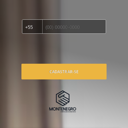
CADASTRAR-SE