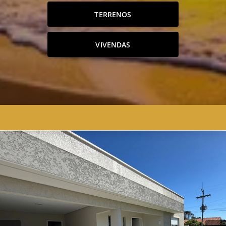
TERRENOS
VIVENDAS