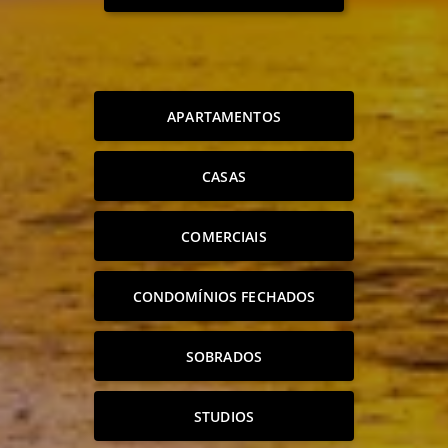
APARTAMENTOS
CASAS
COMERCIAIS
CONDOMÍNIOS FECHADOS
SOBRADOS
STUDIOS