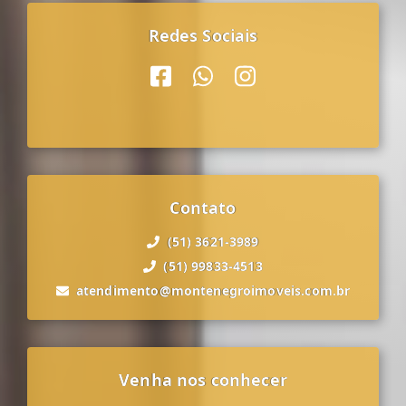
Redes Sociais
Contato
(51) 3621-3989
(51) 99833-4513
atendimento@montenegroimoveis.com.br
Venha nos conhecer