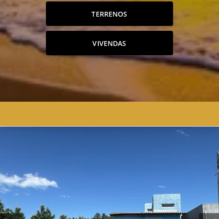
TERRENOS
VIVENDAS