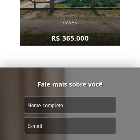
CASAS
R$ 365.000
Fale mais sobre você