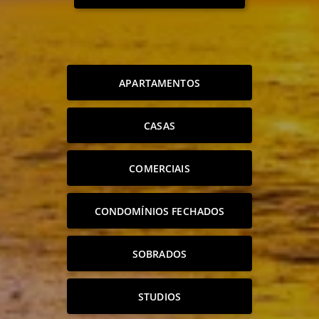
APARTAMENTOS
CASAS
COMERCIAIS
CONDOMÍNIOS FECHADOS
SOBRADOS
STUDIOS