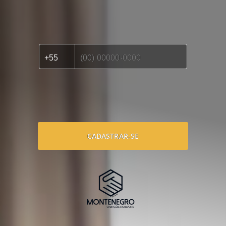
CADASTRAR-SE