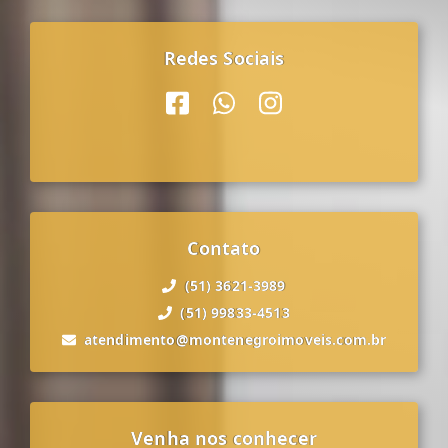
Redes Sociais
Contato
(51) 3621-3989
(51) 99833-4513
atendimento@montenegroimoveis.com.br
Venha nos conhecer